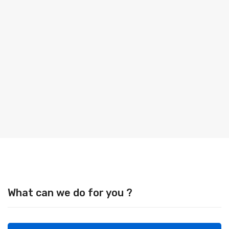
What can we do for you ?