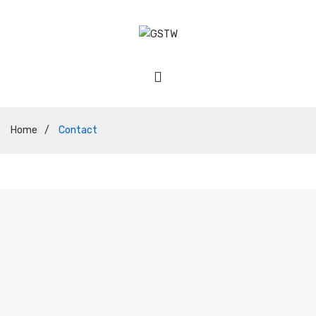
Home
/
Contact