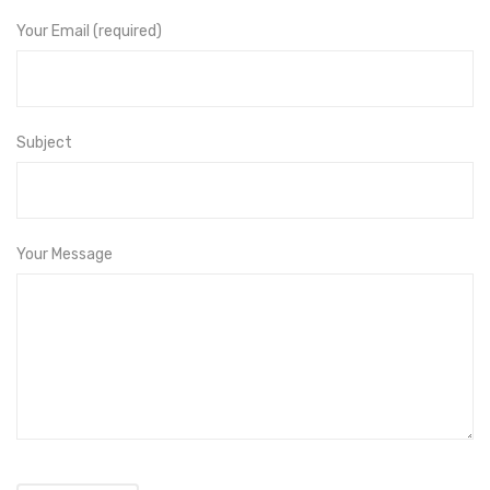
Your Email (required)
Subject
Your Message