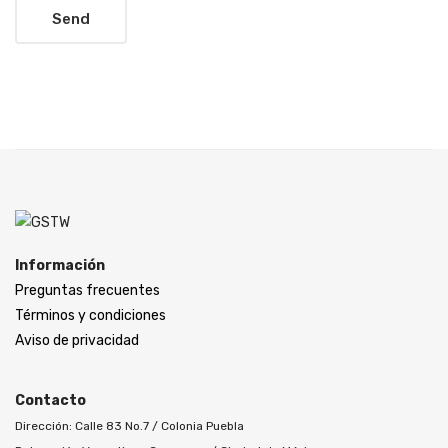
Información
Preguntas frecuentes
Términos y condiciones
Aviso de privacidad
Contacto
Dirección: Calle 83 No.7 / Colonia Puebla