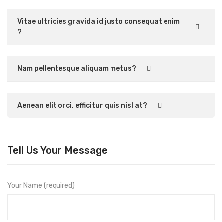
Vitae ultricies gravida id justo consequat enim
?
Nam pellentesque aliquam metus?
Aenean elit orci, efficitur quis nisl at?
Tell Us Your Message
Your Name (required)