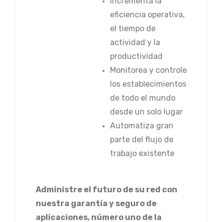
Incrementa la
eficiencia operativa,
el tiempo de
actividad y la
productividad
Monitorea y controle
los establecimientos
de todo el mundo
desde un solo lugar
Automatiza gran
parte del flujo de
trabajo existente
Administre el futuro de su red con
nuestra garantía y seguro de
aplicaciones, número uno de la