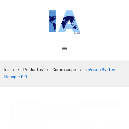
Inicio
/
Productos
/
Commscope
/
ImVision System
Manager 8.0