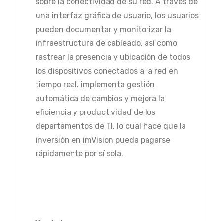
sobre la conectividad de su red. A través de
una interfaz gráfica de usuario, los usuarios
pueden documentar y monitorizar la
infraestructura de cableado, así como
rastrear la presencia y ubicación de todos
los dispositivos conectados a la red en
tiempo real. implementa gestión
automática de cambios y mejora la
eficiencia y productividad de los
departamentos de TI, lo cual hace que la
inversión en imVision pueda pagarse
rápidamente por sí sola.