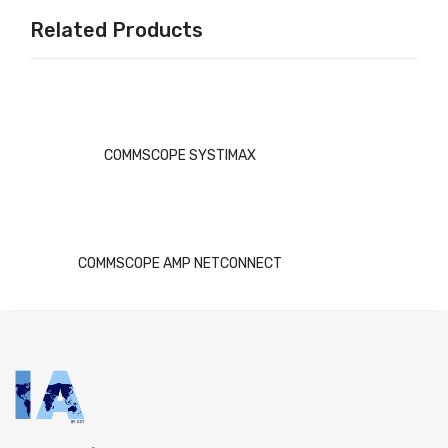
Related Products
COMMSCOPE SYSTIMAX
COMMSCOPE AMP NETCONNECT