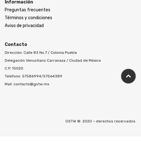
Información
Preguntas frecuentes
Términos y condiciones
Aviso de privacidad
Contacto
Dirección: Calle 83 No.7 / Colonia Puebla
Delegación Venustiano Carranaza / Ciudad de México
C.P. 15020
Teléfono: 57586994/57564389
Mail:
contacto@gstw.mx
GSTW ® 2020 – derechos reservados.