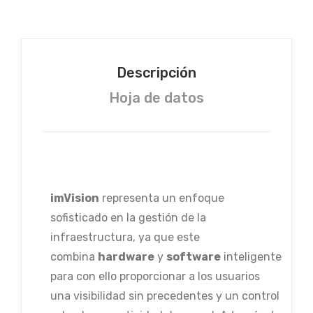
AX
Descripción
Hoja de datos
imVision
representa un enfoque
sofisticado en la gestión de la
infraestructura, ya que este
combina
hardware
y
software
inteligente
para con ello proporcionar a los usuarios
una visibilidad sin precedentes y un control