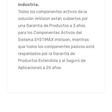
industria.
Todos los componentes activos de la
solución imVision están cubiertos por
una Garantía de Productos a 3 años
para los Componentes Activos del
Sistema SYSTIMAX imVision, mientras
que todos los componentes pasivos está
respaldados por la Garantía de
Productos Extendida y el Seguro de
Aplicaciones a 20 años