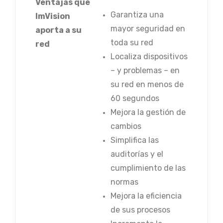
Ventajas que
.
Garantiza una
ImVision
mayor seguridad en
aporta a su
toda su red
red
Localiza dispositivos
– y problemas – en
su red en menos de
60 segundos
Mejora la gestión de
cambios
Simplifica las
auditorías y el
cumplimiento de las
normas
Mejora la eficiencia
de sus procesos